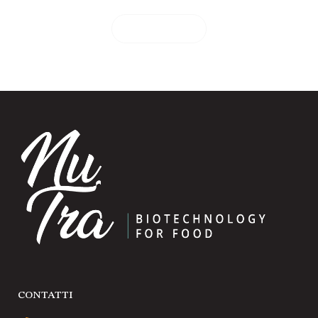
Contattaci
CONTATTI