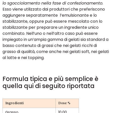
lo sgocciolamento nella fase di confezionamento.
Esso viene utilizzato dai produttori che preferiscono
aggiungere separatamente l’emulsionante e lo
stabilizzante, oppure può essere mescolato con lo
stabilizzante per preparare un ingrediente unico
combinato. Nell’uno o nell’altro caso può essere
impiegato in un’ampia gamma di gelati sia standard a
basso contenuto di grassi che nei gelati ricchi di
grasso di qualità, come anche nei gelati soft, nei gelati
al latte e nei topping.
Formula tipica e più semplice è
quella qui di seguito riportata
Ingredienti
Dose %
Grasso
10,00