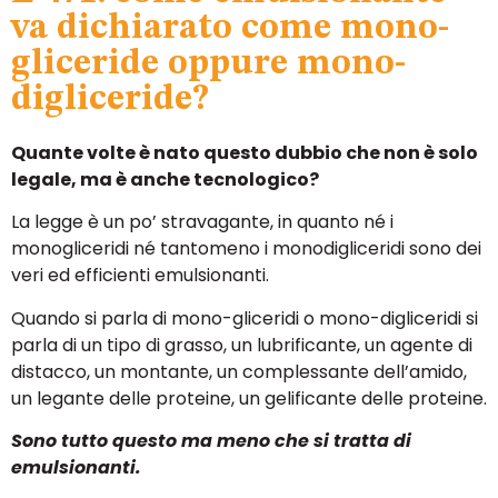
va dichiarato come mono-
gliceride oppure mono-
digliceride?
Quante volte è nato questo dubbio che non è solo
legale, ma è anche tecnologico?
La legge è un po’ stravagante, in quanto né i
monogliceridi né tantomeno i monodigliceridi sono dei
veri ed efficienti emulsionanti.
Quando si parla di mono-gliceridi o mono-digliceridi si
parla di un tipo di grasso, un lubrificante, un agente di
distacco, un montante, un complessante dell’amido,
un legante delle proteine, un gelificante delle proteine.
Sono tutto questo ma meno che si tratta di
emulsionanti.