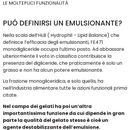
LE MOLTEPLICI FUNZIONALITÀ
PUÓ DEFINIRSI UN EMULSIONANTE?
Nella scala dell’HLB ( Hydrophil – Lipid Balance) che
definisce l’efficacia degli emulsionanti, l’E471
monodigliceride occupa l’ultimo posto. Ad abbassare
ulteriormente il voto in classifica contribuisce la
presenza del digliceride, che praticamente è solo un
grasso e non ha alcun potere emulsionante.
La frazione monogliceridica, e solo quella, ha
nell’industria alimentare tutte le azioni funzionali prima
citate.
Nel campo dei gelati ha poi un’altra
importantissima funzione da cui dipende in gran
parte la qualità del gelato stesso è cioè un
agente destabilizzante dell’emulsione.