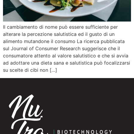
Il cambiamento di nome può essere sufficiente per
alterare la percezione salutistica ed il gusto di un
alimento mutandone il consumo La ricerca pubblicata
sul Journal of Consumer Research suggerisce che il
consumatore attento al valore salutistico e che si avvia
ad adottare una dieta sana e salutistica può focalizzarsi
su scelte di cibi non […]