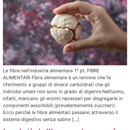
Le fibre nell’industria alimentare 1° pt. FIBRE
ALIMENTARI Fibra alimentare è un termine che fa
riferimento a gruppi di diversi carboidrati che gli
individui umani non sono in grado di digerire.Nell’uomo,
infatti, mancano gli enzimi necessari per disgregarle in
componenti assorbibili (prevalentemente zuccheri).
Ecco perché le fibre alimentari passano attraverso il
sistema digestivo senza subire […]