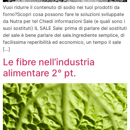
Vuoi ridurre il contenuto di sodio nei tuoi prodotti da
forno?Scopri cosa possono fare le soluzioni sviluppate
da Nutra per te! Chiedi informazioni Sale (e quali sono i
suoi sostituti) IL SALE Sale: prima di parlare dei sostituti
del sale è bene parlare del sale.Ingrediente semplice, di
facilissima reperibilità ed economico, un tempo il sale
[…]
Le fibre nell’industria
alimentare 2° pt.