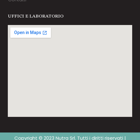
UFFICI E LABORATORIO
Copyright © 2023 Nutra Srl. Tutti i diritti riservati |