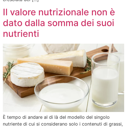
Il valore nutrizionale non è
dato dalla somma dei suoi
nutrienti
È tempo di andare al di là del modello del singolo
nutriente di cui si considerano solo i contenuti di grassi,