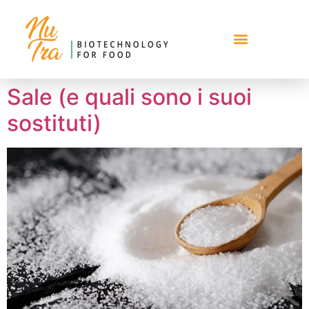
Sale (e quali sono i suoi
sostituti)